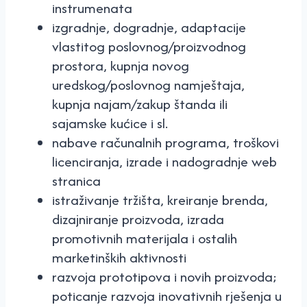
instrumenata
izgradnje, dogradnje, adaptacije
vlastitog poslovnog/proizvodnog
prostora, kupnja novog
uredskog/poslovnog namještaja,
kupnja najam/zakup štanda ili
sajamske kućice i sl.
nabave računalnih programa, troškovi
licenciranja, izrade i nadogradnje web
stranica
istraživanje tržišta, kreiranje brenda,
dizajniranje proizvoda, izrada
promotivnih materijala i ostalih
marketinških aktivnosti
razvoja prototipova i novih proizvoda;
poticanje razvoja inovativnih rješenja u