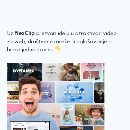
Uz
FlexClip
pretvori ideju u atraktivan video
za web, društvene mreže ili oglašavanje –
brzo i jednostavno