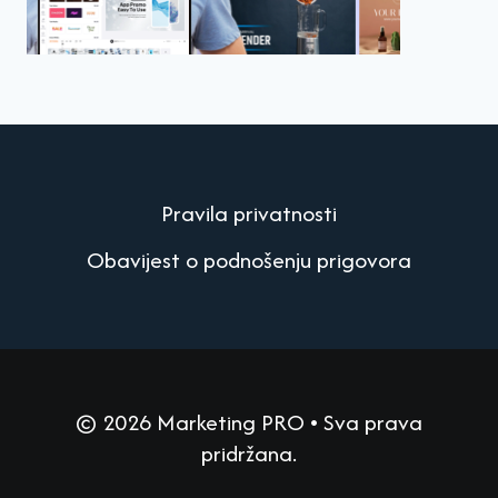
Pravila privatnosti
Obavijest o podnošenju prigovora
© 2026 Marketing PRO • Sva prava
pridržana.