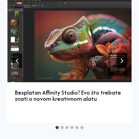
Besplatan Affinity Studio? Evo što trebate
znati o novom kreativnom alatu