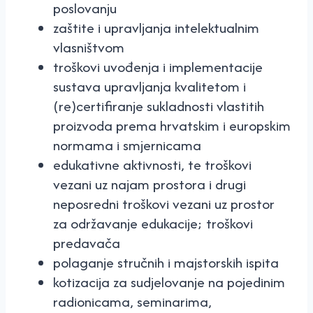
poslovanju
zaštite i upravljanja intelektualnim
vlasništvom
troškovi uvođenja i implementacije
sustava upravljanja kvalitetom i
(re)certifiranje sukladnosti vlastitih
proizvoda prema hrvatskim i europskim
normama i smjernicama
edukativne aktivnosti, te troškovi
vezani uz najam prostora i drugi
neposredni troškovi vezani uz prostor
za održavanje edukacije; troškovi
predavača
polaganje stručnih i majstorskih ispita
kotizacija za sudjelovanje na pojedinim
radionicama, seminarima,