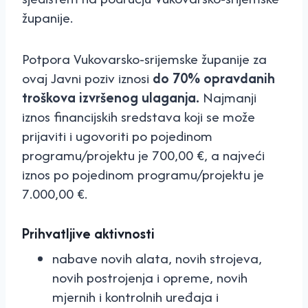
županije.
Potpora Vukovarsko-srijemske županije za
ovaj Javni poziv iznosi
do 70% opravdanih
troškova izvršenog ulaganja.
Najmanji
iznos financijskih sredstava koji se može
prijaviti i ugovoriti po pojedinom
programu/projektu je 700,00 €, a najveći
iznos po pojedinom programu/projektu je
7.000,00 €.
Prihvatljive aktivnosti
nabave novih alata, novih strojeva,
novih postrojenja i opreme, novih
mjernih i kontrolnih uređaja i