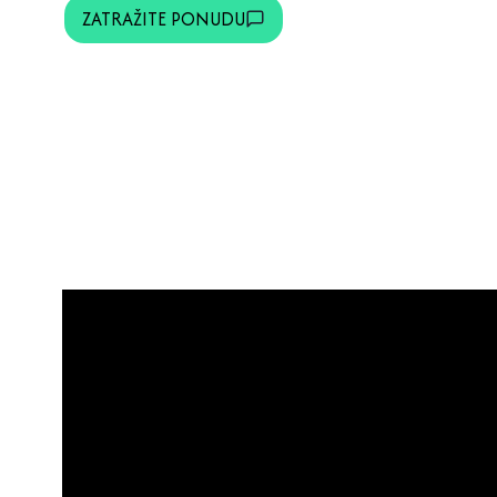
ZATRAŽITE PONUDU