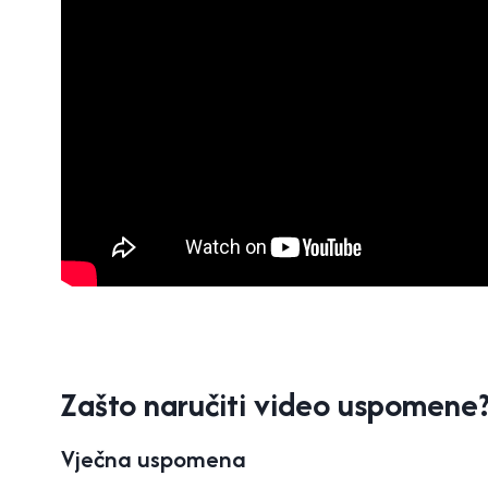
Zašto naručiti video uspomene
Vječna uspomena