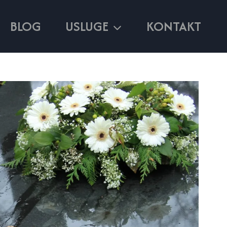
BLOG
USLUGE
KONTAKT