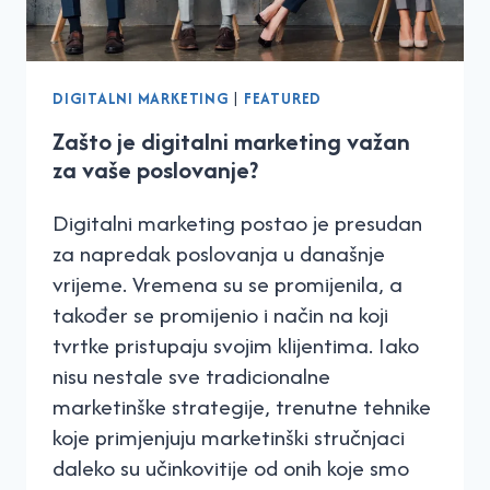
DIGITALNI MARKETING
|
FEATURED
Zašto je digitalni marketing važan
za vaše poslovanje?
Digitalni marketing postao je presudan
za napredak poslovanja u današnje
vrijeme. Vremena su se promijenila, a
također se promijenio i način na koji
tvrtke pristupaju svojim klijentima. Iako
nisu nestale sve tradicionalne
marketinške strategije, trenutne tehnike
koje primjenjuju marketinški stručnjaci
daleko su učinkovitije od onih koje smo