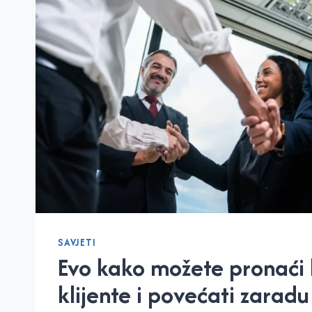
SAVJETI
Evo kako možete pronaći 
klijente i povećati zaradu