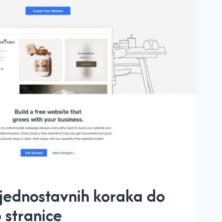
jednostavnih koraka do
 stranice