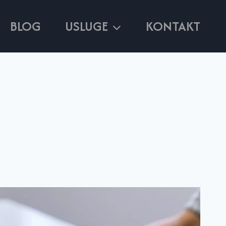
BLOG
USLUGE
KONTAKT