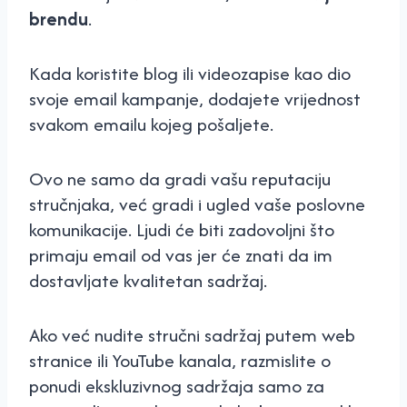
brendu
.
Kada koristite blog ili videozapise kao dio
svoje email kampanje, dodajete vrijednost
svakom emailu kojeg pošaljete.
Ovo ne samo da gradi vašu reputaciju
stručnjaka, već gradi i ugled vaše poslovne
komunikacije. Ljudi će biti zadovoljni što
primaju email od vas jer će znati da im
dostavljate kvalitetan sadržaj.
Ako već nudite stručni sadržaj putem web
stranice ili YouTube kanala, razmislite o
ponudi ekskluzivnog sadržaja samo za