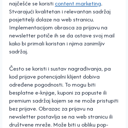
najčešće se koristi
content marketing
.
Stvarajući kvalitetan i relevantan sadržaj
posjetitelji dolaze na web stranicu.
Implementacijom obrasca za prijavu na
newsletter potiče ih se da ostave svoj mail
kako bi primali koristan i njima zanimljiv
sadržaj.
Često se koristi i sustav nagrađivanja, pa
kod prijave potencijalni klijent dobiva
određene pogodnosti. To mogu biti
besplatne e-knjige, kuponi za popuste ili
premium sadržaj kojem se ne može pristupiti
bez prijave. Obrazac za prijavu na
newsletter postavlja se na web stranicu ili
društvene mreže. Može biti u obliku pop-