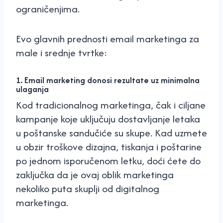
ograničenjima.
Evo glavnih prednosti email marketinga za
male i srednje tvrtke:
1. Email marketing donosi rezultate uz minimalna
ulaganja
Kod tradicionalnog marketinga, čak i ciljane
kampanje koje uključuju dostavljanje letaka
u poštanske sandučiće su skupe. Kad uzmete
u obzir troškove dizajna, tiskanja i poštarine
po jednom isporučenom letku, doći ćete do
zaključka da je ovaj oblik marketinga
nekoliko puta skuplji od digitalnog
marketinga.