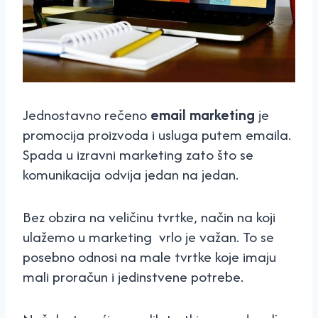
Jednostavno rečeno
email marketing
je
promocija proizvoda i usluga putem emaila.
Spada u izravni marketing zato što se
komunikacija odvija jedan na jedan.
Bez obzira na veličinu tvrtke, način na koji
ulažemo u marketing vrlo je važan. To se
posebno odnosi na male tvrtke koje imaju
mali proračun i jedinstvene potrebe.