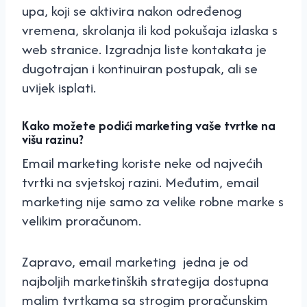
upa, koji se aktivira nakon određenog
vremena, skrolanja ili kod pokušaja izlaska s
web stranice. Izgradnja liste kontakata je
dugotrajan i kontinuiran postupak, ali se
uvijek isplati.
Kako možete podići marketing vaše tvrtke na
višu razinu?
Email marketing koriste neke od najvećih
tvrtki na svjetskoj razini. Međutim, email
marketing nije samo za velike robne marke s
velikim proračunom.
Zapravo, email marketing jedna je od
najboljih marketinških strategija dostupna
malim tvrtkama sa strogim proračunskim