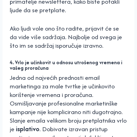
primatelje newslettera, kako biste potakli
ljude da se pretplate.
Ako ljudi vole ono što radite, prijavit će se
da vide više sadržaja. Najbolje od svega je
što im se sadržaj isporučuje izravno.
4. Vrlo je učinkovit u odnosu utrošenog vremena i
vašeg proračuna
Jedna od najvećih prednosti email
marketinga za male tvrtke je učinkovito
korištenje vremena i proračuna.
Osmišljavanje profesionalne marketinške
kampanje nije komplicirano niti dugotrajno.
Slanje emaila velikom broju pretplatnika vrlo
je
isplativo
. Dobivate izravan pristup