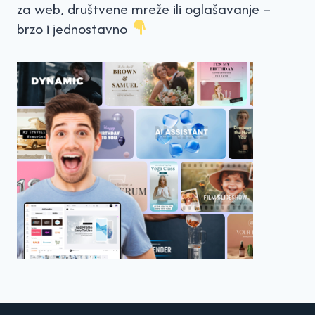
za web, društvene mreže ili oglašavanje –
brzo i jednostavno